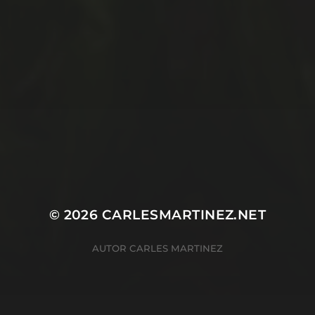
© 2026
CARLESMARTINEZ.NET
AUTOR
CARLES MARTINEZ