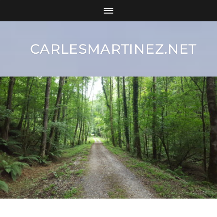
CARLESMARTINEZ.NET