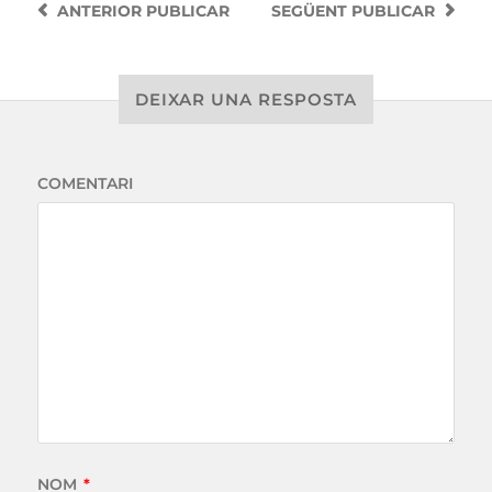
ANTERIOR
PUBLICAR
SEGÜENT
PUBLICAR
DEIXAR UNA RESPOSTA
COMENTARI
NOM
*