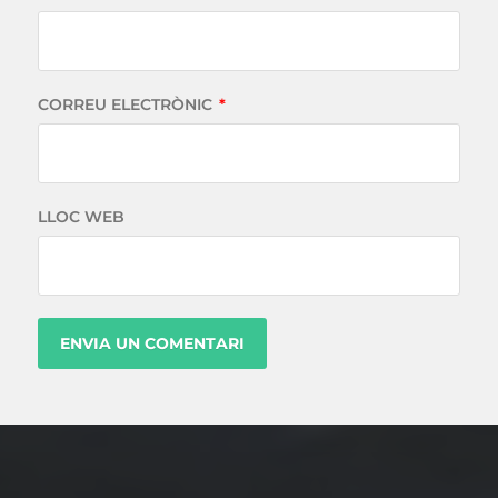
CORREU ELECTRÒNIC
*
LLOC WEB