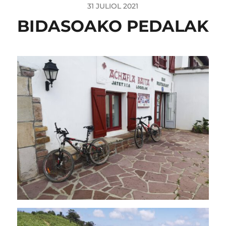
31 JULIOL 2021
BIDASOAKO PEDALAK