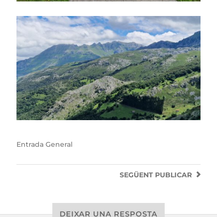
Entrada
General
SEGÜENT
PUBLICAR
DEIXAR UNA RESPOSTA