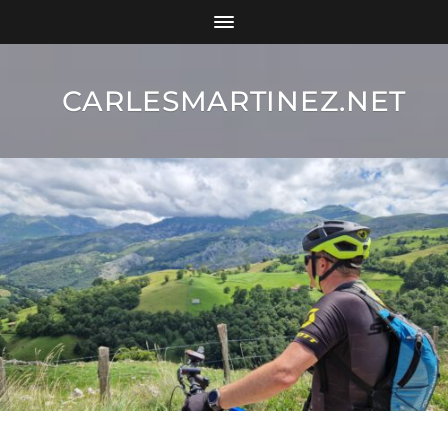
CARLESMARTINEZ.NET