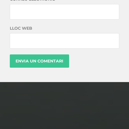
LLOC WEB