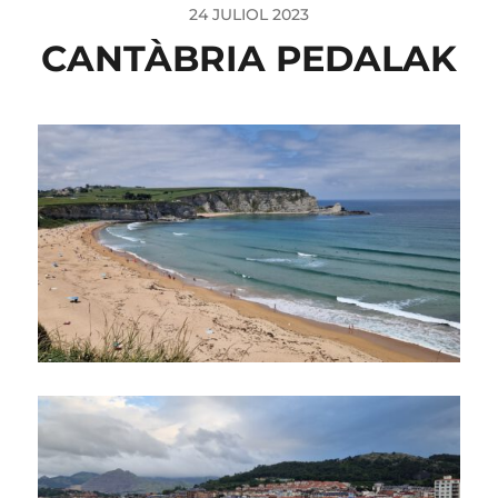
24 JULIOL 2023
CANTÀBRIA PEDALAK